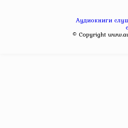
Аудиокниги слуш
© Copyright www.a