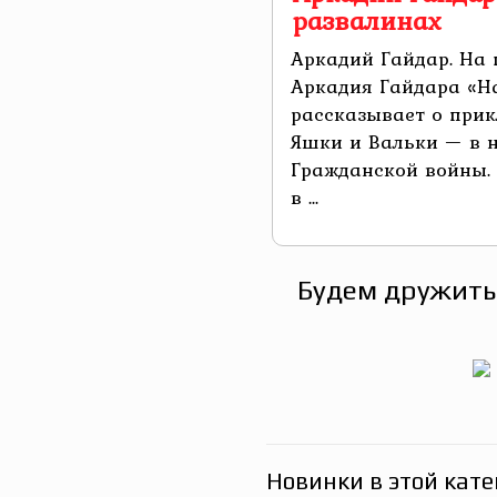
развалинах
Аркадий Гайдар. На 
Аркадия Гайдара «Н
рассказывает о прик
Яшки и Вальки — в 
Гражданской войны. 
в ...
Будем дружить
Новинки в этой кате