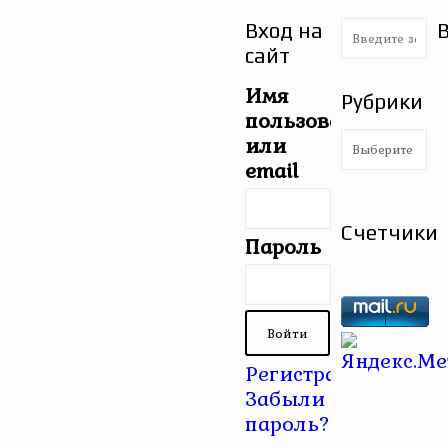
Вход на
сайт
Имя
Рубрики
пользователя
Рубрики
или
email
Счетчики
Пароль
Регистрация
|
Забыли
пароль?