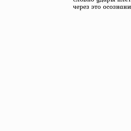
через это осознан