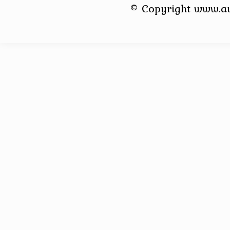
© Copyright www.a