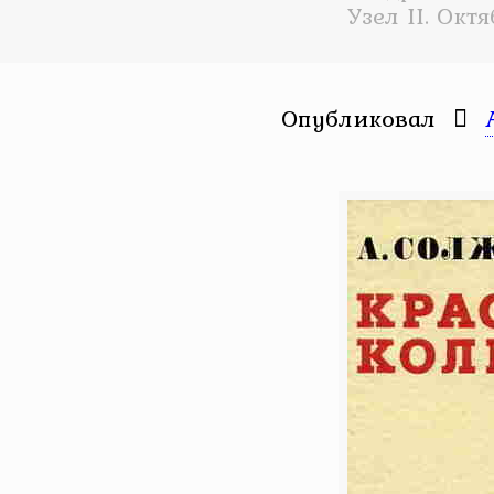
Узел II. Окт
Опубликовал