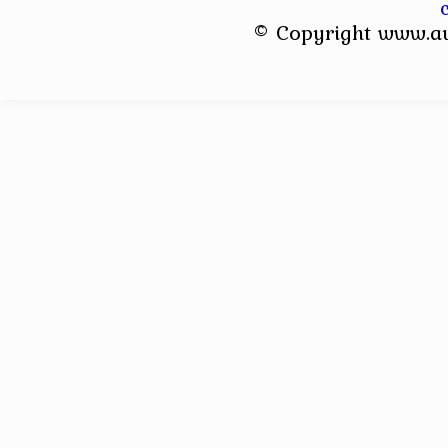
© Copyright www.a