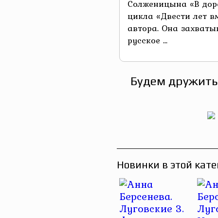
Солженицына «В дор
цикла «Двести лет в
автора. Она захваты
русское ...
Будем дружить
Новинки в этой кате