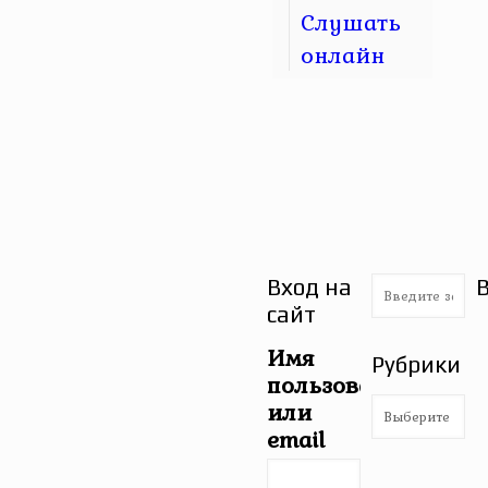
Слушать
онлайн
Вход на
сайт
Имя
Рубрики
пользователя
Рубрики
или
email