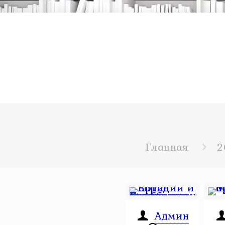
Главная
2
Админ