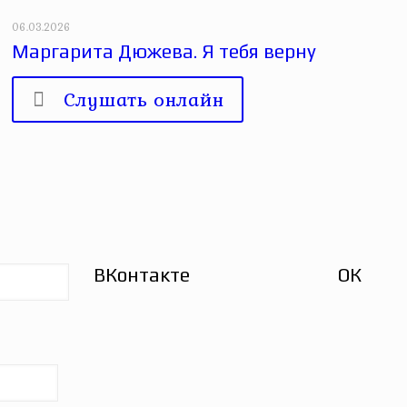
06.03.2026
Маргарита Дюжева. Я тебя верну
Слушать онлайн
ВКонтакте
ОК