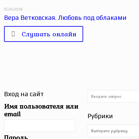
15.04.2026
Вера Ветковская. Любовь под облаками
Слушать онлайн
Вход на сайт
Имя пользователя или
email
Рубрики
Рубрики
Пароль