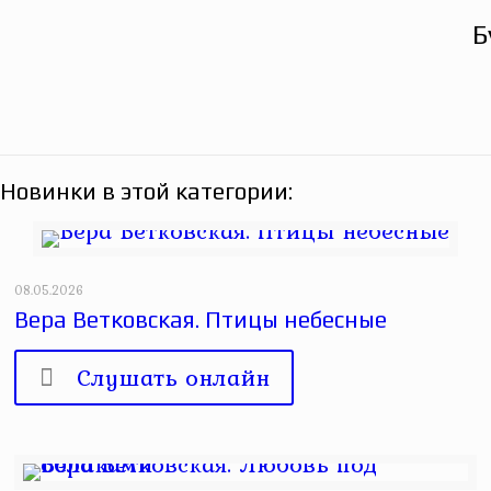
Б
Новинки в этой категории:
08.05.2026
Вера Ветковская. Птицы небесные
Слушать онлайн