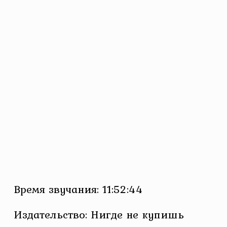
Время звучания: 11:52:44
Издательство: Нигде не купишь