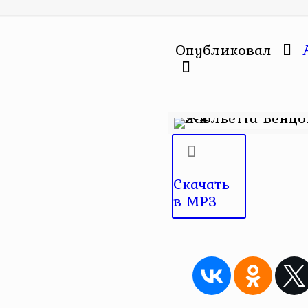
Опубликовал
Скачать
в MP3