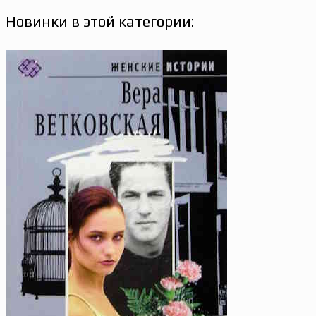
Новинки в этой категории: