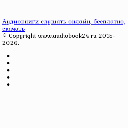
Аудиокниги слушать онлайн, бесплатно,
скачать
© Copyright www.audiobook24.ru 2015-
2026.