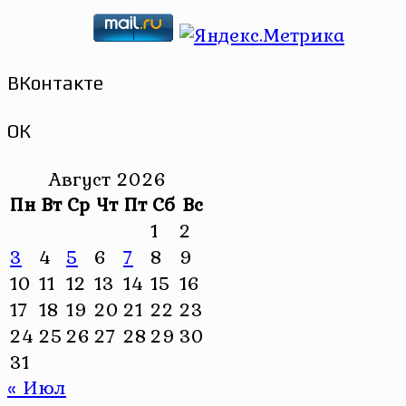
ВКонтакте
ОК
Август 2026
Пн
Вт
Ср
Чт
Пт
Сб
Вс
1
2
3
4
5
6
7
8
9
10
11
12
13
14
15
16
17
18
19
20
21
22
23
24
25
26
27
28
29
30
31
« Июл