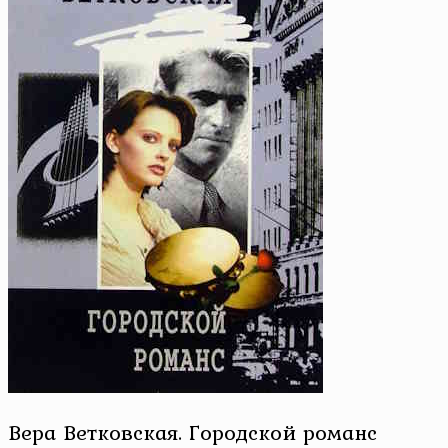
Вера Ветковская. Городской романс