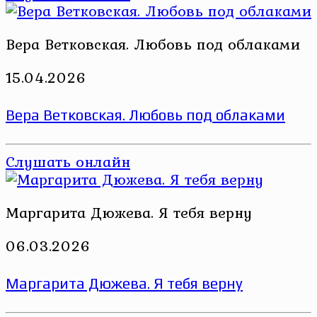
Вера Ветковская. Любовь под облаками
15.04.2026
Вера Ветковская. Любовь под облаками
Слушать онлайн
Маргарита Дюжева. Я тебя верну
06.03.2026
Маргарита Дюжева. Я тебя верну