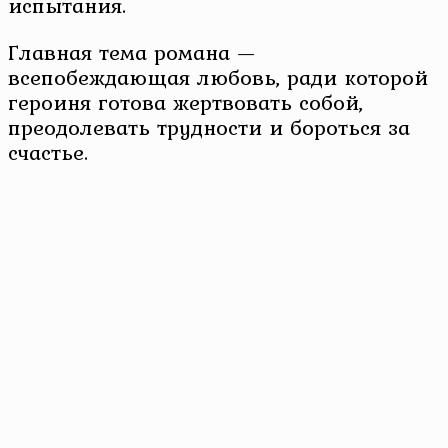
испытания.
Главная тема романа —
всепобеждающая любовь, ради которой
героиня готова жертвовать собой,
преодолевать трудности и бороться за
счастье.