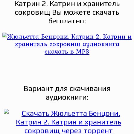
Катрин 2. Катрин и хранитель
сокровищ Вы можете скачать
бесплатно:
Вариант для скачивания
аудиокниги: