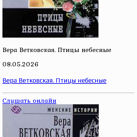
Вера Ветковская. Птицы небесные
08.05.2026
Вера Ветковская. Птицы небесные
Слушать онлайн