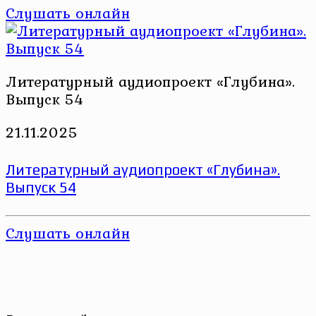
Слушать онлайн
Литературный аудиопроект «Глубина».
Выпуск 54
21.11.2025
Литературный аудиопроект «Глубина».
Выпуск 54
Слушать онлайн