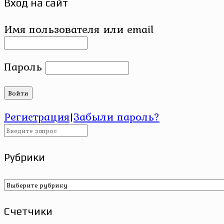
Вход на сайт
Имя пользователя или email
Пароль
Регистрация
|
Забыли пароль?
Рубрики
Рубрики
Счетчики