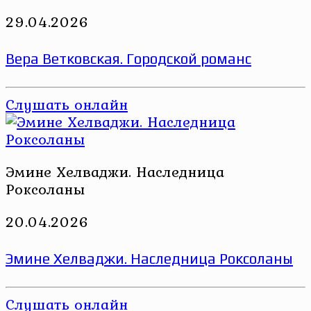
29.04.2026
Вера Ветковская. Городской романс
Слушать онлайн
Эмине Хелваджи. Наследница
Роксоланы
20.04.2026
Эмине Хелваджи. Наследница Роксоланы
Слушать онлайн