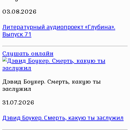
03.08.2026
Литературный аудиопроект «Глубина».
Выпуск 71
Слушать онлайн
Дэвид Боукер. Смерть, какую ты
заслужил
31.07.2026
Дэвид Боукер. Смерть, какую ты заслужил