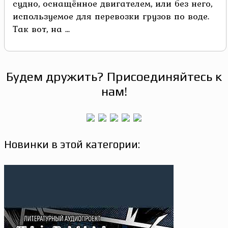
судно, оснащённое двигателем, или без него,
используемое для перевозки грузов по воде.
Так вот, на ...
Будем дружить? Присоединяйтесь к
нам!
Новинки в этой категории: