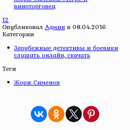
виноторговец
12
Опубликовал
Админ
в
08.04.2016
Категории
Зарубежные детективы и боевики
слушать онлайн, скачать
Теги
Жорж Сименон