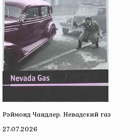
Рэймонд Чандлер. Невадский газ
27.07.2026