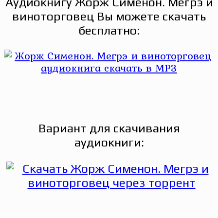
Аудиокнигу Жорж Сименон. Мегрэ и
виноторговец Вы можете скачать
бесплатно:
Вариант для скачивания
аудиокниги: