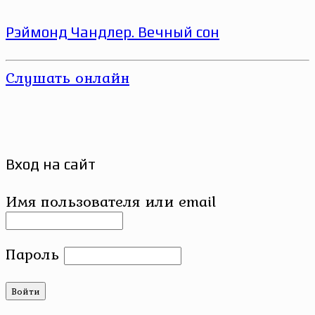
Рэймонд Чандлер. Вечный сон
Слушать онлайн
Вход на сайт
Имя пользователя или email
Пароль