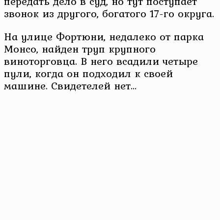
передать дело в суд, но тут поступает
звонок из другого, богатого 17-го округа.
На улице Фортюни, недалеко от парка
Монсо, найден труп крупного
виноторговца. В него всадили четыре
пули, когда он подходил к своей
машине. Свидетелей нет…