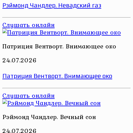
Рэймонд Чандлер. Невадский газ
Слушать онлайн
Патриция Вентворт. Внимающее око
24.07.2026
Патриция Вентворт. Внимающее око
Слушать онлайн
Рэймонд Чандлер. Вечный сон
24.07.2026