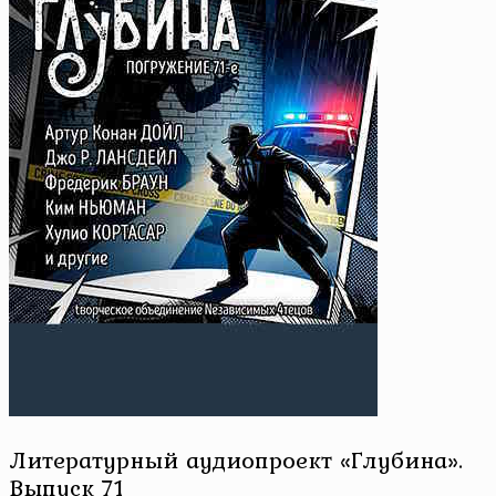
Литературный аудиопроект «Глубина».
Выпуск 71