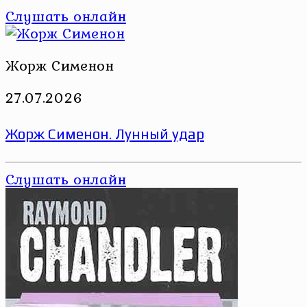
Слушать онлайн
Жорж Сименон
27.07.2026
Жорж Сименон. Лунный удар
Слушать онлайн