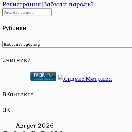
Регистрация
|
Забыли пароль?
Рубрики
Рубрики
Счетчики
ВКонтакте
ОК
Август 2026