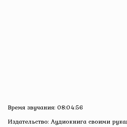
Время звучания: 08:04:56
Издательство: Аудиокнига своими рук