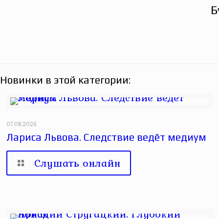
Б
Новинки в этой категории:
07.08.2026
Лариса Львова. Следствие ведёт медиум
Слушать онлайн