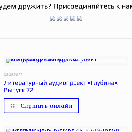
удем дружить? Присоединяйтесь к на
03.08.2026
Литературный аудиопроект «Глубина».
Выпуск 72
Слушать онлайн