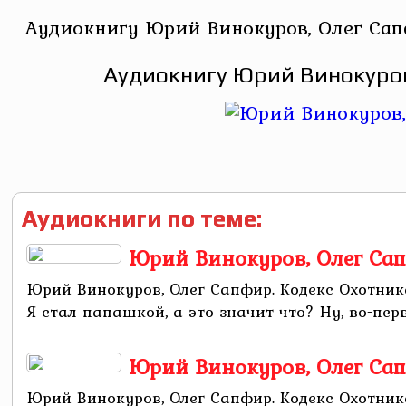
Аудиокнигу Юрий Винокуров, Олег Сапф
Аудиокнигу Юрий Винокуров,
Аудиокниги по теме:
Юрий Винокуров, Олег Сап
Юрий Винокуров, Олег Сапфир. Кодекс Охотник
Я стал папашкой, а это значит что? Ну, во-первы
Юрий Винокуров, Олег Сап
Юрий Винокуров, Олег Сапфир. Кодекс Охотник