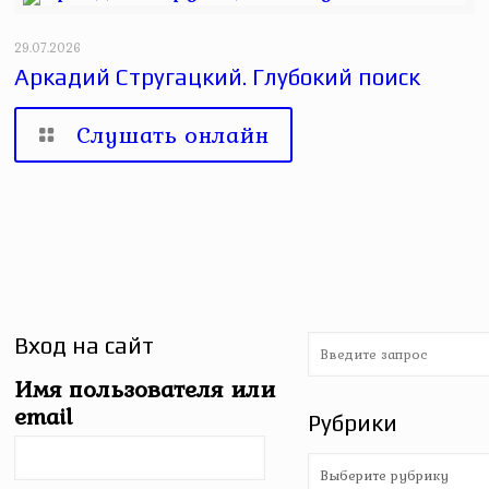
29.07.2026
Аркадий Стругацкий. Глубокий поиск
Слушать онлайн
Вход на сайт
Имя пользователя или
email
Рубрики
Рубрики