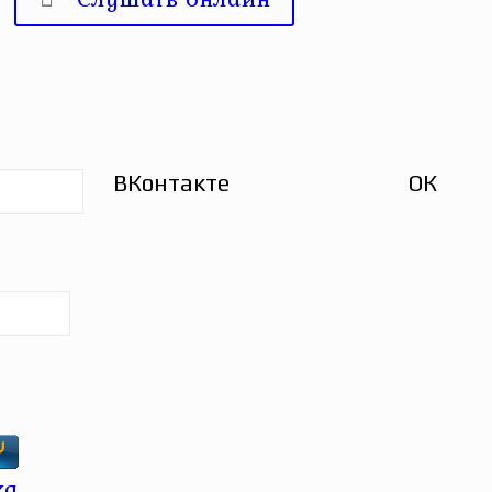
ВКонтакте
ОК