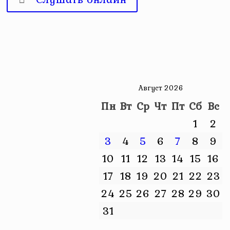
Август 2026
Пн
Вт
Ср
Чт
Пт
Сб
Вс
1
2
3
4
5
6
7
8
9
10
11
12
13
14
15
16
17
18
19
20
21
22
23
24
25
26
27
28
29
30
31