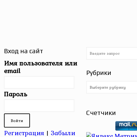
Вход на сайт
Имя пользователя или
email
Рубрики
Рубрики
Пароль
Счетчики
Регистрация
|
Забыли