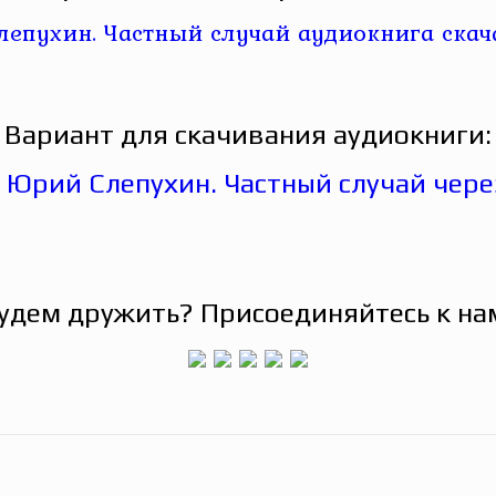
Вариант для скачивания аудиокниги:
удем дружить? Присоединяйтесь к на