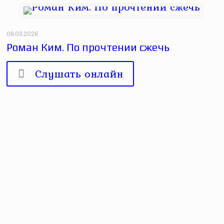
09.03.2026
Роман Ким. По прочтении сжечь
Слушать онлайн