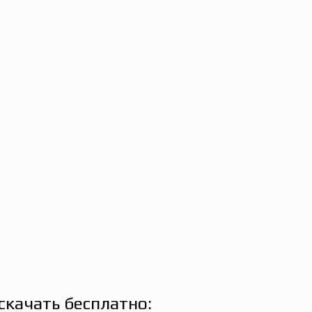
скачать бесплатно: