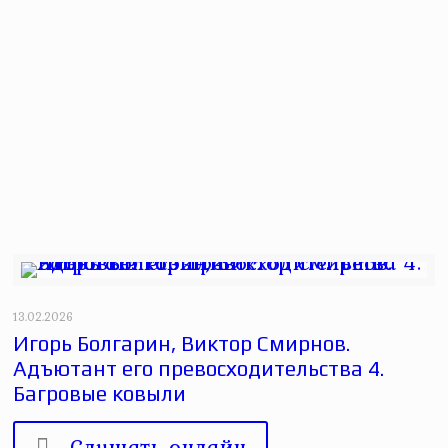
13.02.2026
Игорь Болгарин, Виктор Смирнов.
Адъютант его превосходительства 4.
Багровые ковыли
Слушать онлайн