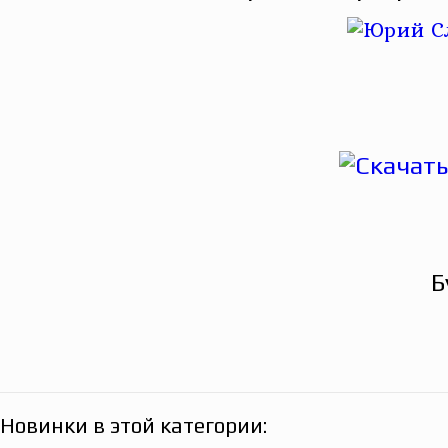
Б
Новинки в этой категории: