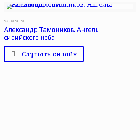
26.06.2026
Александр Тамоников. Ангелы
сирийского неба
Слушать онлайн