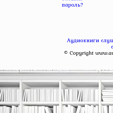
пароль?
Аудиокниги слуш
© Copyright www.a