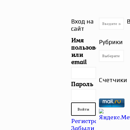
Вход на
сайт
Имя
Рубрики
пользователя
Рубрики
или
email
Счетчики
Пароль
Регистрация
|
Забыли