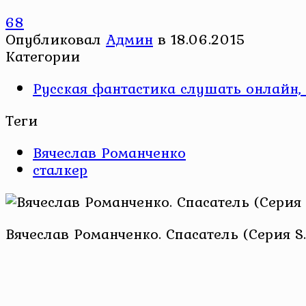
68
Опубликовал
Админ
в
18.06.2015
Категории
Русская фантастика слушать онлайн, 
Теги
Вячеслав Романченко
сталкер
Вячеслав Романченко. Спасатель (Серия S.T.