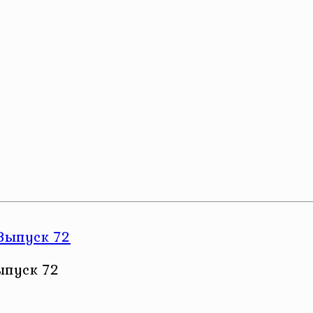
ыпуск 72