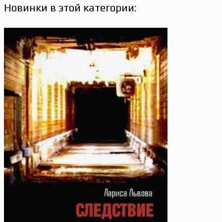
Новинки в этой категории: