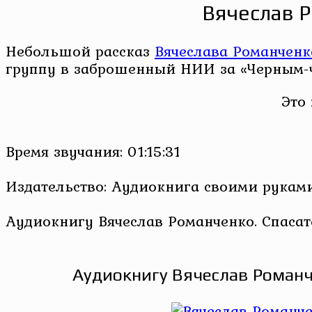
Вячеслав Р
Небольшой рассказ
Вячеслава Романченк
группу в заброшенный НИИ за «Черным-
Это
Время звучания: 01:15:31
Издательство: Аудиокнига своими рукам
Аудиокнигу Вячеслав Романченко. Спасател
Аудиокнигу Вячеслав Романчен