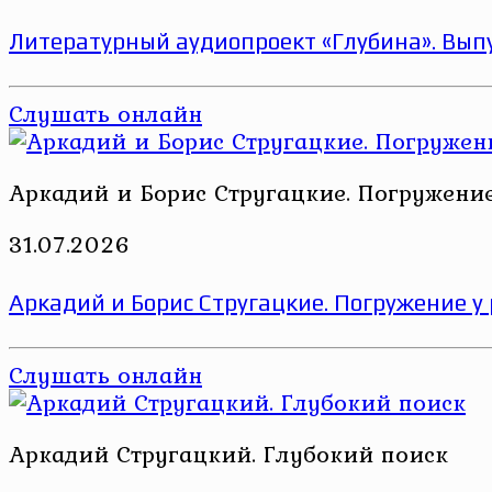
Литературный аудиопроект «Глубина». Выпу
Слушать онлайн
Аркадий и Борис Стругацкие. Погружени
31.07.2026
Аркадий и Борис Стругацкие. Погружение у
Слушать онлайн
Аркадий Стругацкий. Глубокий поиск