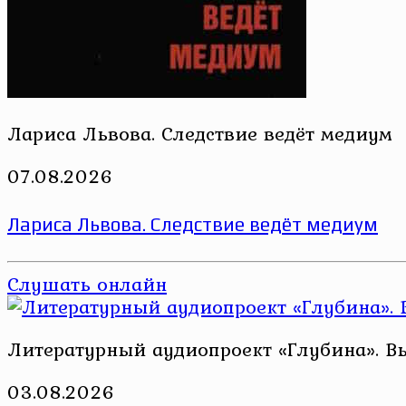
Лариса Львова. Следствие ведёт медиум
07.08.2026
Лариса Львова. Следствие ведёт медиум
Слушать онлайн
Литературный аудиопроект «Глубина». В
03.08.2026