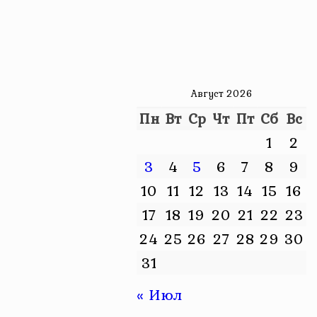
Август 2026
Пн
Вт
Ср
Чт
Пт
Сб
Вс
1
2
3
4
5
6
7
8
9
10
11
12
13
14
15
16
17
18
19
20
21
22
23
24
25
26
27
28
29
30
31
« Июл