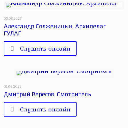
03.08.2026
Александр Солженицын. Архипелаг
ГУЛАГ
Слушать онлайн
01.06.2026
Дмитрий Вересов. Смотритель
Слушать онлайн