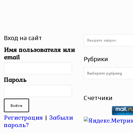
Вход на сайт
Имя пользователя или
email
Рубрики
Рубрики
Пароль
Счетчики
Регистрация
|
Забыли
пароль?