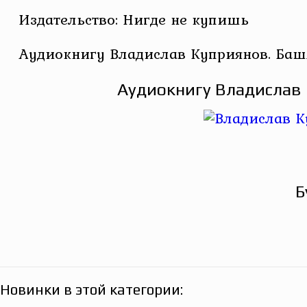
Издательство: Нигде не купишь
Аудиокнигу Владислав Куприянов. Баш
Аудиокнигу Владислав 
Б
Новинки в этой категории: