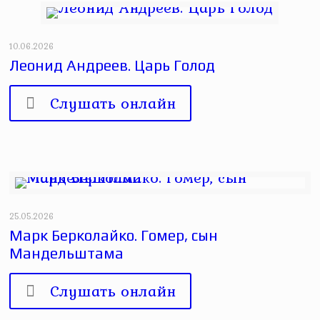
10.06.2026
Леонид Андреев. Царь Голод
Слушать онлайн
25.05.2026
Марк Берколайко. Гомер, сын
Мандельштама
Слушать онлайн