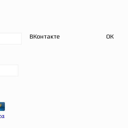
ВКонтакте
ОК