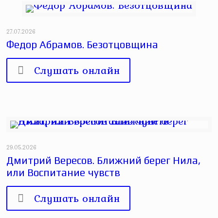
27.07.2026
Федор Абрамов. Безотцовщина
Слушать онлайн
29.05.2026
Дмитрий Вересов. Ближний берег Нила,
или Воспитание чувств
Слушать онлайн