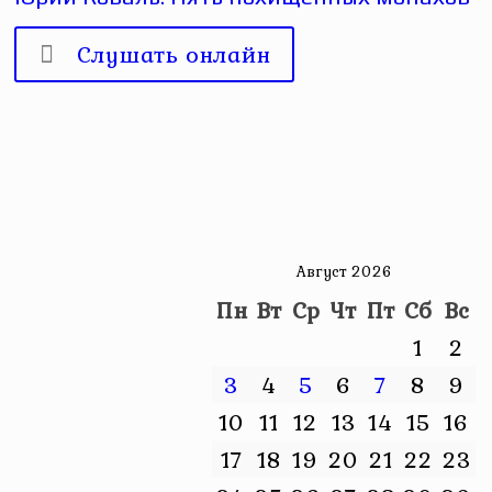
Слушать онлайн
Август 2026
Пн
Вт
Ср
Чт
Пт
Сб
Вс
1
2
3
4
5
6
7
8
9
10
11
12
13
14
15
16
17
18
19
20
21
22
23