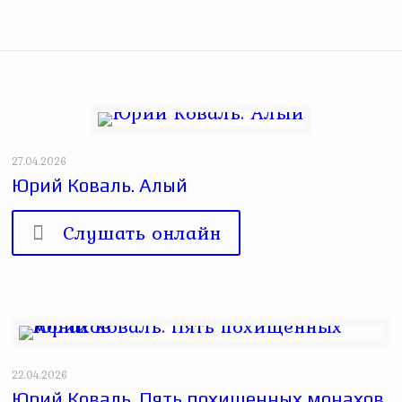
27.04.2026
Юрий Коваль. Алый
Слушать онлайн
22.04.2026
Юрий Коваль. Пять похищенных монахов