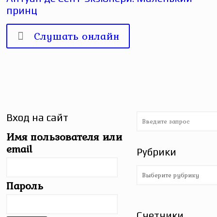
принц
Слушать онлайн
Вход на сайт
Имя пользователя или
email
Рубрики
Рубрики
Пароль
Счетчики