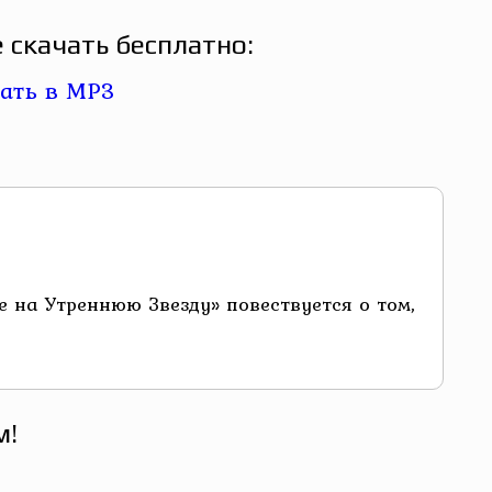
 скачать бесплатно:
 на Утреннюю Звезду» повествуется о том,
м!