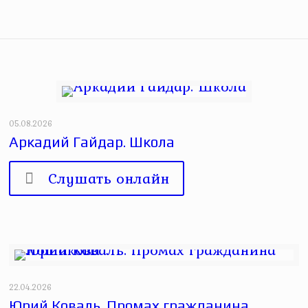
05.08.2026
Аркадий Гайдар. Школа
Слушать онлайн
22.04.2026
Юрий Коваль. Промах гражданина