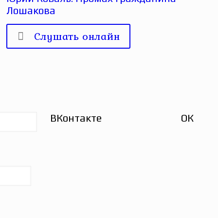
Лошакова
Слушать онлайн
ВКонтакте
ОК