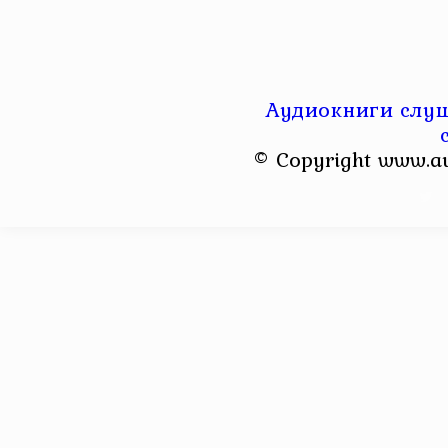
Аудиокниги слуш
© Copyright www.a