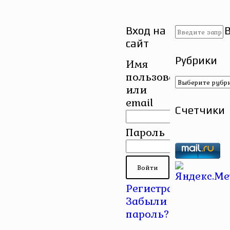
Вход на
сайт
Рубрики
Имя
пользователя
Рубрики
или
email
Счетчики
Пароль
Регистрация
|
Забыли
пароль?