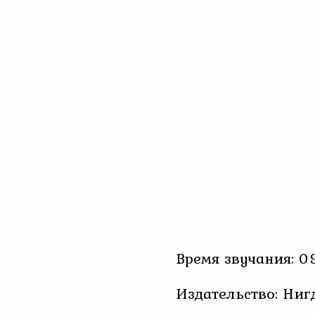
Время звучания: 0
Издательство: Ниг