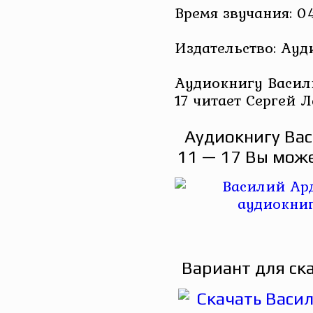
Время звучания: 04
Издательство: Ау
Аудиокнигу Васил
17 читает Сергей 
Аудиокнигу Вас
11 — 17 Вы може
Вариант для ск