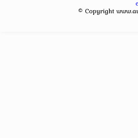
© Copyright www.a