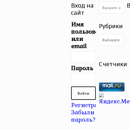
Вход на
сайт
Имя
Рубрики
пользователя
Рубрики
или
email
Счетчики
Пароль
Регистрация
|
Забыли
пароль?