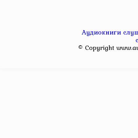
Аудиокниги слуш
© Copyright www.a