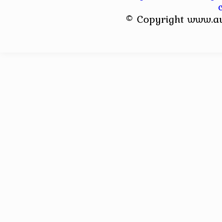
© Copyright www.a