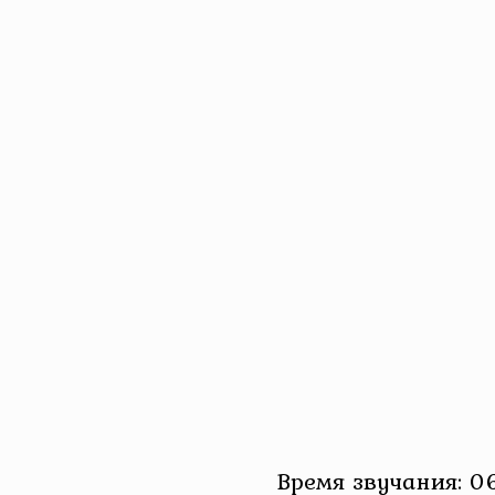
Время звучания: 06