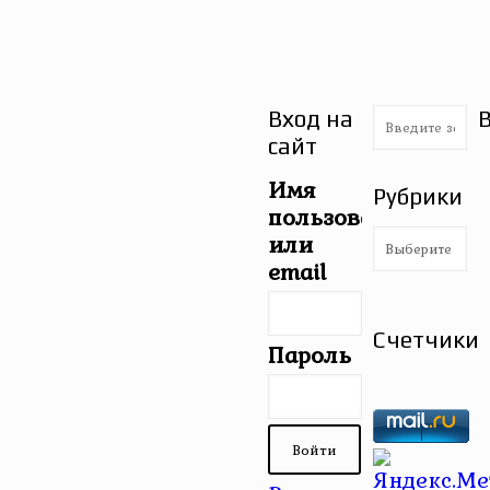
Вход на
сайт
Имя
Рубрики
пользователя
Рубрики
или
email
Счетчики
Пароль