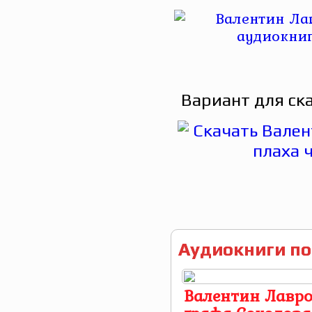
Вариант для ск
Аудиокниги по
Валентин Лавро