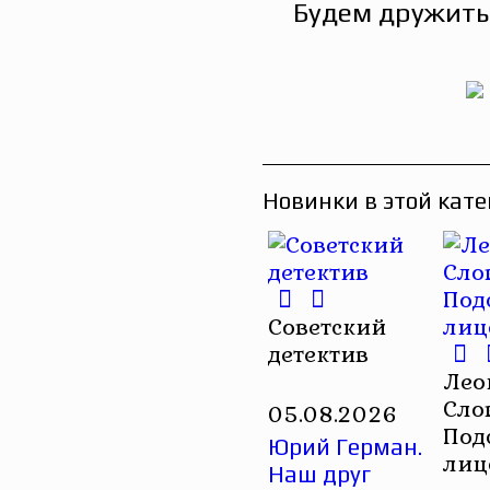
Будем дружить
Новинки в этой кате
Советский
детектив
Лео
Сло
05.08.2026
Под
Юрий Герман.
лиц
Наш друг