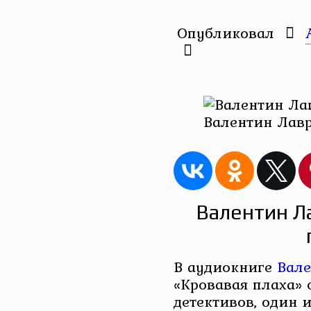
Опубликовал
Валентин Лавр
Валентин Л
В аудиокниге
Вале
«Кровавая плаха» 
детективов, один 