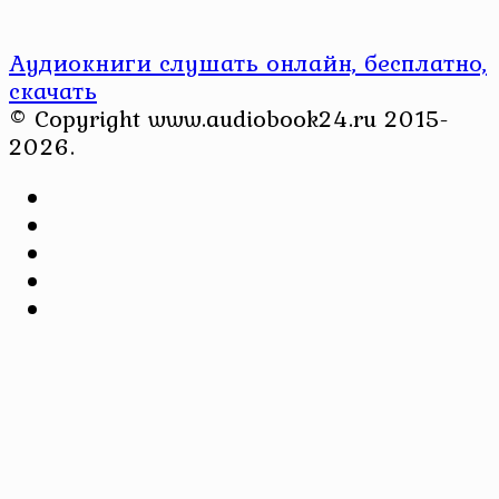
Аудиокниги слушать онлайн, бесплатно,
скачать
© Copyright www.audiobook24.ru 2015-
2026.