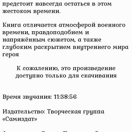
предстоит навсегда остаться в этом
жестоком времени.
Книга отличается атмосферой военного
времени, правдоподобием и
напряжённым сюжетом, а также
глубоким раскрытием внутреннего мира
героя
К сожалению, это произведение
доступно только для скачивания
Время звучания: 11:38:56
Издательство: Творческая группа
«Самиздат»