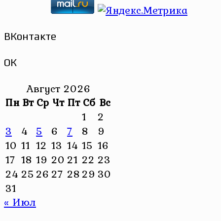
ВКонтакте
ОК
Август 2026
Пн
Вт
Ср
Чт
Пт
Сб
Вс
1
2
3
4
5
6
7
8
9
10
11
12
13
14
15
16
17
18
19
20
21
22
23
24
25
26
27
28
29
30
31
« Июл