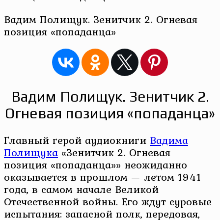
Вадим Полищук. Зенитчик 2. Огневая
позиция «попаданца»
Вадим Полищук. Зенитчик 2.
Огневая позиция «попаданца»
Главный герой аудиокниги
Вадима
Полищука
«Зенитчик 2. Огневая
позиция «попаданца»» неожиданно
оказывается в прошлом — летом 1941
года, в самом начале Великой
Отечественной войны. Его ждут суровые
испытания: запасной полк, передовая,