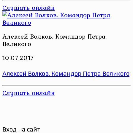
Слушать онлайн
Алексей Волков. Командор Петра
Великого
10.07.2017
Алексей Волков. Командор Петра Великого
Слушать онлайн
Вход на сайт