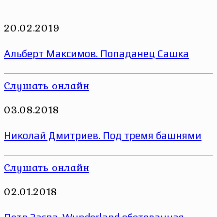
20.02.2019
Альберт Максимов. Попаданец Сашка
Слушать онлайн
03.08.2018
Николай Дмитриев. Под тремя башнями
Слушать онлайн
02.01.2018