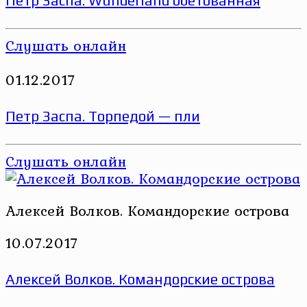
Петр Заспа. Wunderland обетованная
Слушать онлайн
01.12.2017
Петр Заспа. Торпедой — пли
Слушать онлайн
Алексей Волков. Командорские острова
10.07.2017
Алексей Волков. Командорские острова