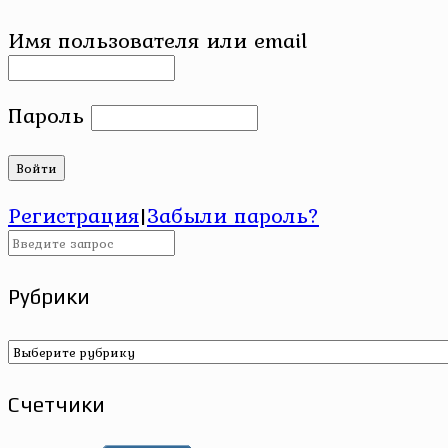
Имя пользователя или email
Пароль
Регистрация
|
Забыли пароль?
Рубрики
Рубрики
Счетчики