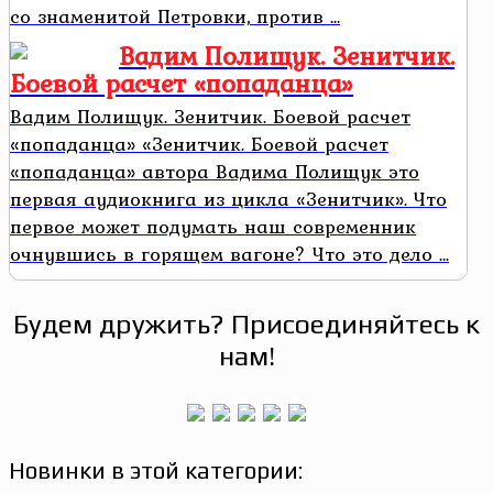
со знаменитой Петровки, против ...
Вадим Полищук. Зенитчик.
Боевой расчет «попаданца»
Вадим Полищук. Зенитчик. Боевой расчет
«попаданца» «Зенитчик. Боевой расчет
«попаданца» автора Вадима Полищук это
первая аудиокнига из цикла «Зенитчик». Что
первое может подумать наш современник
очнувшись в горящем вагоне? Что это дело ...
Будем дружить? Присоединяйтесь к
нам!
Новинки в этой категории: