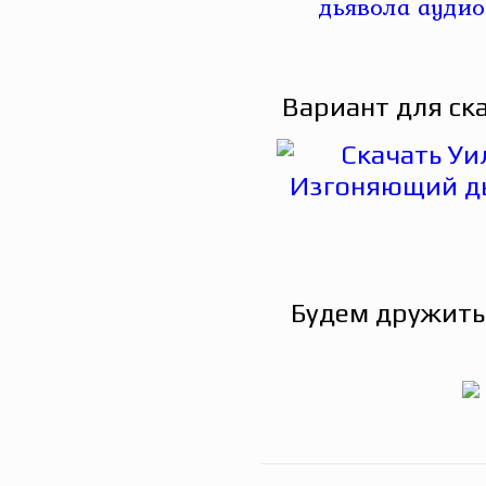
Вариант для ск
Будем дружить