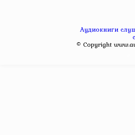
Аудиокниги слуш
© Copyright www.a