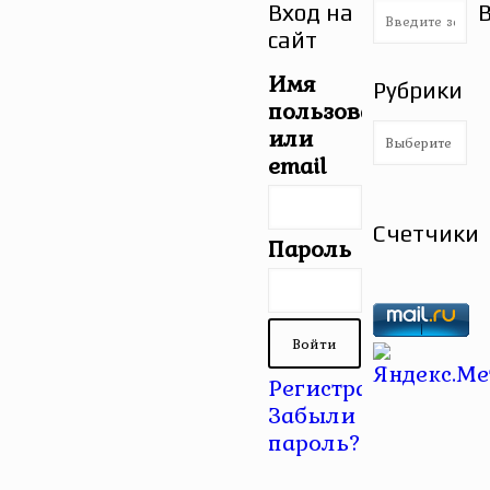
Вход на
сайт
Имя
Рубрики
пользователя
Рубрики
или
email
Счетчики
Пароль
Регистрация
|
Забыли
пароль?