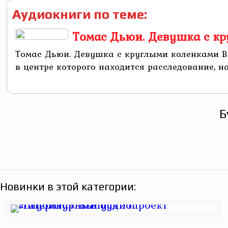
Аудиокниги по теме:
Томас Дьюи. Девушка с к
Томас Дьюи. Девушка с круглыми коленками В
в центре которого находится расследование, н
Б
Новинки в этой категории: