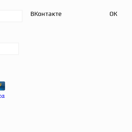
ВКонтакте
ОК