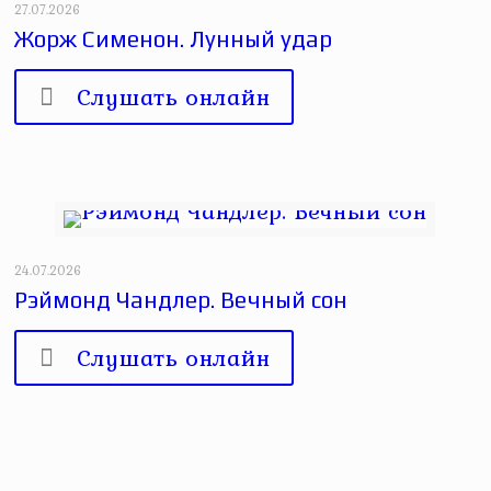
27.07.2026
Жорж Сименон. Лунный удар
Слушать онлайн
24.07.2026
Рэймонд Чандлер. Вечный сон
Слушать онлайн