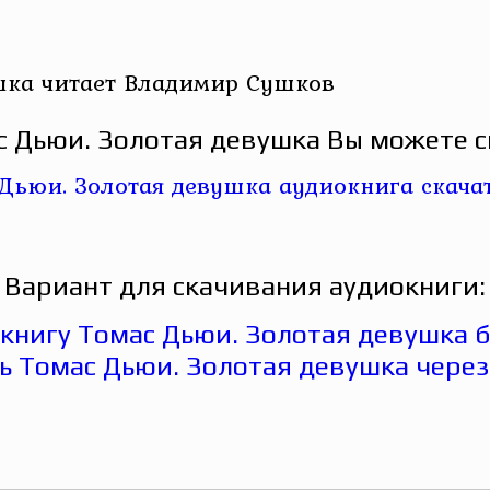
шка читает Владимир Сушков
 Дьюи. Золотая девушка Вы можете с
Вариант для скачивания аудиокниги: