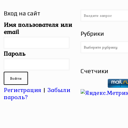
Вход на сайт
Имя пользователя или
email
Рубрики
Рубрики
Пароль
Счетчики
Регистрация
|
Забыли
пароль?