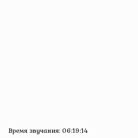
Время звучания: 06:19:14