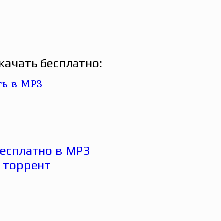
качать бесплатно: