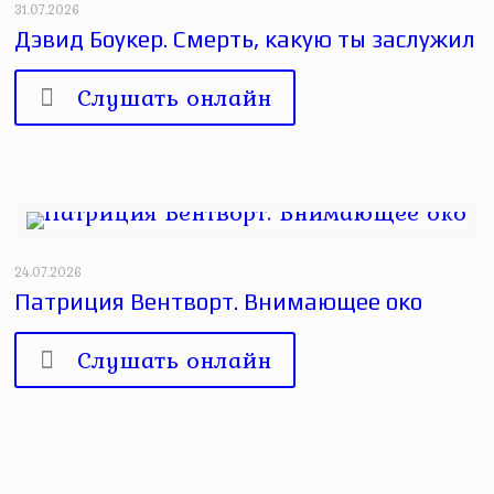
31.07.2026
Дэвид Боукер. Смерть, какую ты заслужил
Слушать онлайн
24.07.2026
Патриция Вентворт. Внимающее око
Слушать онлайн