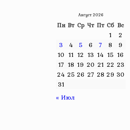
Август 2026
Пн
Вт
Ср
Чт
Пт
Сб
Вс
1
2
3
4
5
6
7
8
9
10
11
12
13
14
15
16
17
18
19
20
21
22
23
24
25
26
27
28
29
30
31
« Июл