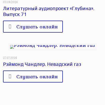
03.08.2026
Литературный аудиопроект «Глубина».
Выпуск 71
Слушать онлайн
27.07.2026
Рэймонд Чандлер. Невадский газ
Слушать онлайн