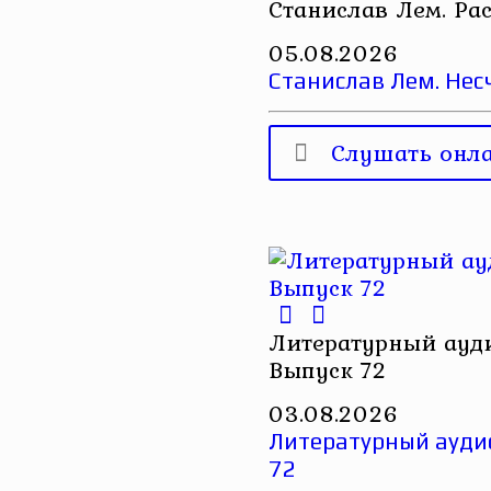
Станислав Лем. Ра
05.08.2026
Станислав Лем. Нес
Слушать онл
Литературный ауди
Выпуск 72
03.08.2026
Литературный аудио
72