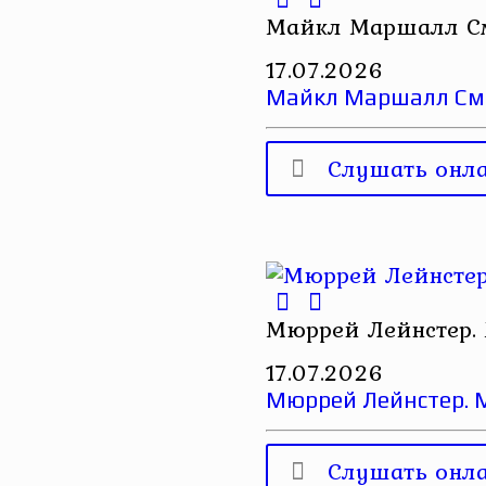
Майкл Маршалл С
17.07.2026
Майкл Маршалл См
Слушать онл
Мюррей Лейнстер. 
17.07.2026
Мюррей Лейнстер. М
Слушать онл