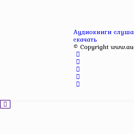
Аудиокниги слушат
скачать
© Copyright www.au