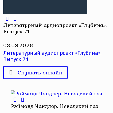
Литературный аудиопроект «Глубина».
Выпуск 71
03.08.2026
Литературный аудиопроект «Глубина».
Выпуск 71
Слушать онлайн
Рэймонд Чандлер. Невадский газ