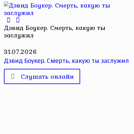
Дэвид Боукер. Смерть, какую ты
заслужил
31.07.2026
Дэвид Боукер. Смерть, какую ты заслужил
Слушать онлайн