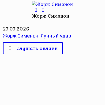
Жорж Сименон
27.07.2026
Жорж Сименон. Лунный удар
Слушать онлайн