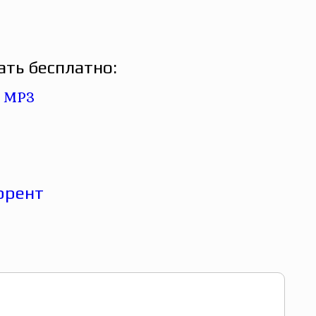
ать бесплатно: