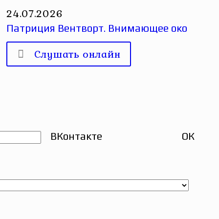
24.07.2026
Патриция Вентворт. Внимающее око
Слушать онлайн
ВКонтакте
ОК