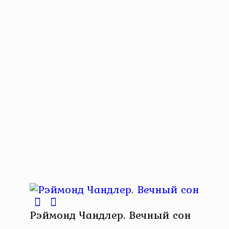
Рэймонд Чандлер. Вечный сон