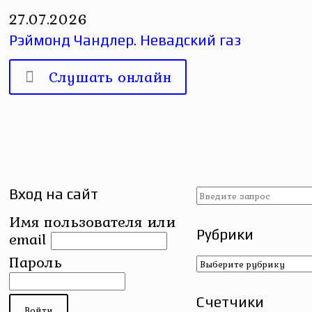
27.07.2026
Рэймонд Чандлер. Невадский газ
Слушать онлайн
Вход на сайт
Имя пользователя или
Рубрики
email
Рубрики
Пароль
Счетчики