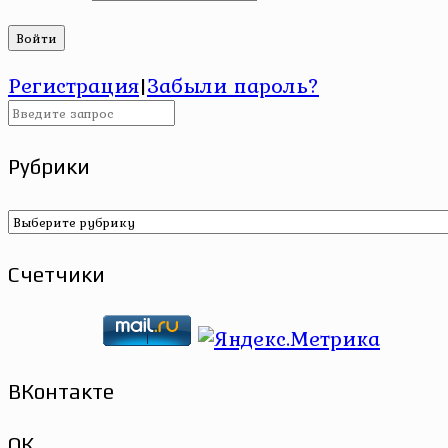
Регистрация
|
Забыли пароль?
Рубрики
Рубрики
Счетчики
ВКонтакте
ОК