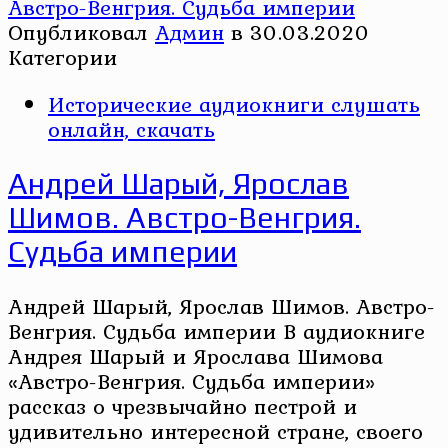
Опубликовал
Админ
в
30.03.2020
Категории
Исторические аудиокниги слушать
онлайн, скачать
Андрей Шарый, Ярослав
Шимов. Австро-Венгрия.
Судьба империи
Андрей Шарый, Ярослав Шимов. Австро-
Венгрия. Судьба империи В аудиокниге
Андрея Шарый и Ярослава Шимова
«Австро-Венгрия. Судьба империи»
рассказ о чрезвычайно пестрой и
удивительно интересной стране, своего