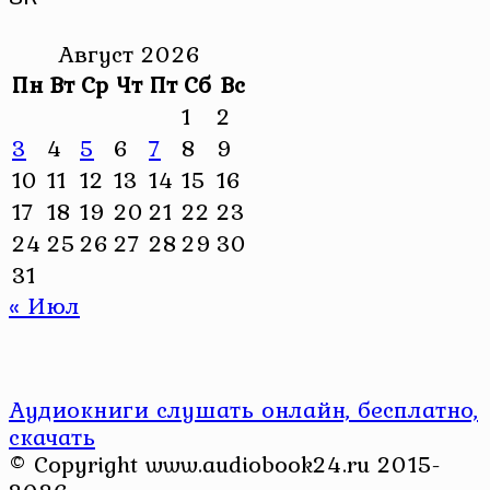
Август 2026
Пн
Вт
Ср
Чт
Пт
Сб
Вс
1
2
3
4
5
6
7
8
9
10
11
12
13
14
15
16
17
18
19
20
21
22
23
24
25
26
27
28
29
30
31
« Июл
Аудиокниги слушать онлайн, бесплатно,
скачать
© Copyright www.audiobook24.ru 2015-