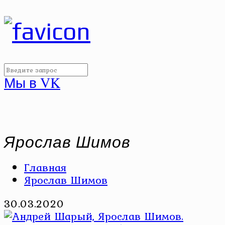
Мы в VK
Ярослав Шимов
Главная
Ярослав Шимов
30.03.2020