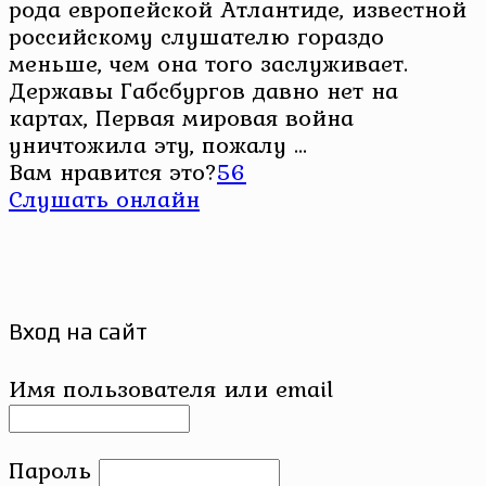
рода европейской Атлантиде, известной
российскому слушателю гораздо
меньше, чем она того заслуживает.
Державы Габсбургов давно нет на
картах, Первая мировая война
уничтожила эту, пожалу ...
Вам нравится это?
56
Слушать онлайн
Вход на сайт
Имя пользователя или email
Пароль