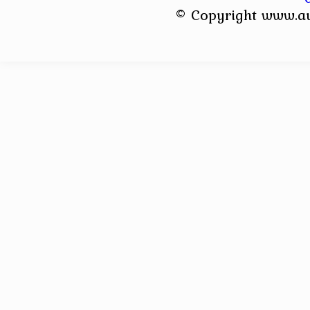
© Copyright www.a