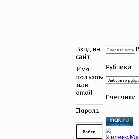
Вход на
сайт
Рубрики
Имя
пользователя
Рубрики
или
email
Счетчики
Пароль