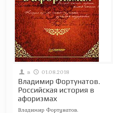
в
01.08.2018
Владимир Фортунатов.
Российская история в
афоризмах
Владимир Фортунатов.