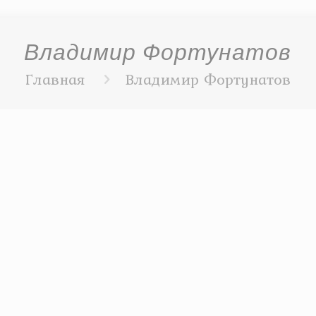
Владимир Фортунатов
Главная
Владимир Фортунатов