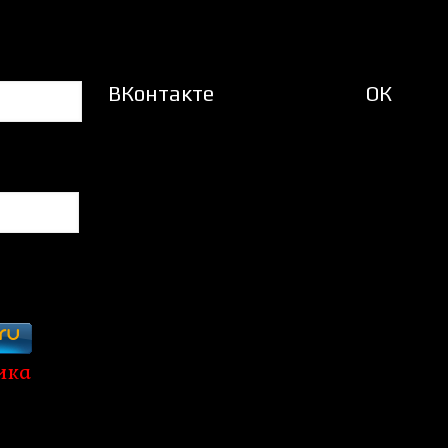
ВКонтакте
ОК