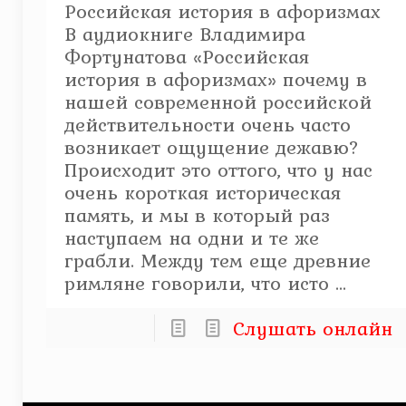
Российская история в афоризмах
В аудиокниге Владимира
Фортунатова «Российская
история в афоризмах» почему в
нашей современной российской
действительности очень часто
возникает ощущение дежавю?
Происходит это оттого, что у нас
очень короткая историческая
память, и мы в который раз
наступаем на одни и те же
грабли. Между тем еще древние
римляне говорили, что исто ...
Слушать онлайн