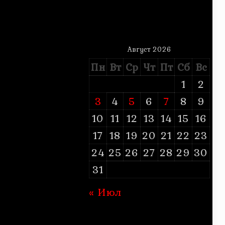
Август 2026
Пн
Вт
Ср
Чт
Пт
Сб
Вс
1
2
3
4
5
6
7
8
9
10
11
12
13
14
15
16
17
18
19
20
21
22
23
24
25
26
27
28
29
30
31
« Июл