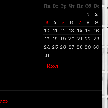
Пн
Вт
Ср
Чт
Пт
Сб
Вс
1
2
3
4
5
6
7
8
9
10
11
12
13
14
15
16
17
18
19
20
21
22
23
24
25
26
27
28
29
30
31
« Июл
ать
.