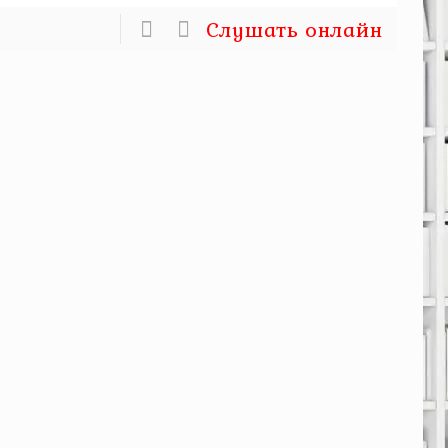
Слушать онлайн