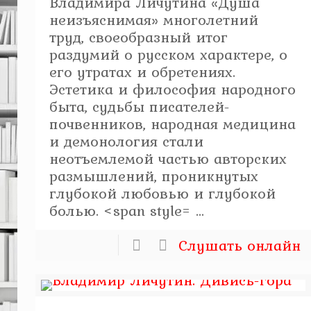
Владимира Личутина «Душа
неизъяснимая» многолетний
труд, своеобразный итог
раздумий о русском характере, о
его утратах и обретениях.
Эстетика и философия народного
быта, судьбы писателей-
почвенников, народная медицина
и демонология стали
неотъемлемой частью авторских
размышлений, проникнутых
глубокой любовью и глубокой
болью. <span style= ...
Слушать онлайн