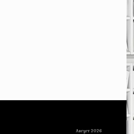
Август 2026