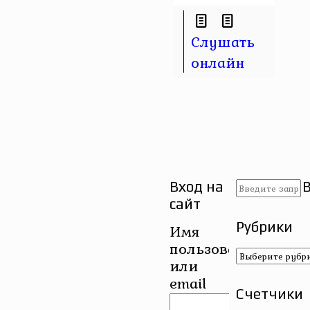
Слушать
онлайн
Вход на
сайт
Рубрики
Имя
пользователя
Рубрики
или
email
Счетчики