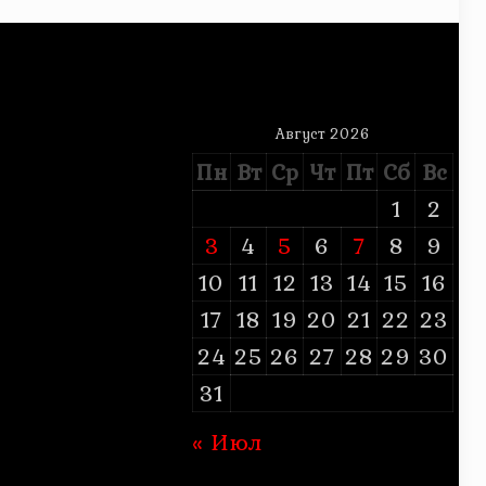
Август 2026
Пн
Вт
Ср
Чт
Пт
Сб
Вс
1
2
3
4
5
6
7
8
9
10
11
12
13
14
15
16
17
18
19
20
21
22
23
24
25
26
27
28
29
30
31
« Июл