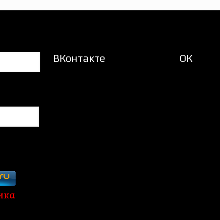
ВКонтакте
ОК