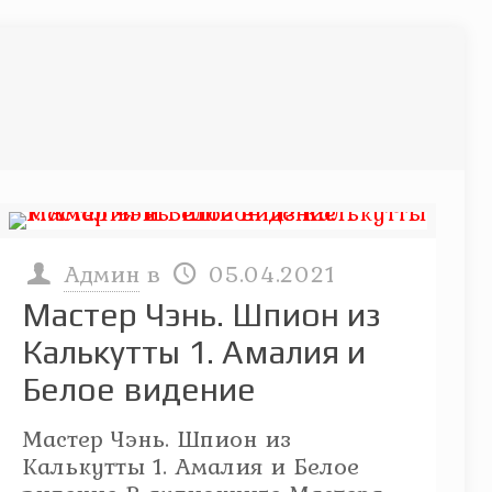
Админ
в
05.04.2021
Мастер Чэнь. Шпион из
Калькутты 1. Амалия и
Белое видение
Мастер Чэнь. Шпион из
Калькутты 1. Амалия и Белое