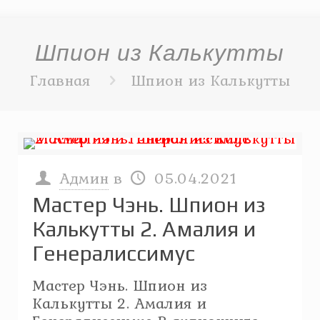
Шпион из Калькутты
Главная
Шпион из Калькутты
Админ
в
05.04.2021
Мастер Чэнь. Шпион из
Калькутты 2. Амалия и
Генералиссимус
Мастер Чэнь. Шпион из
Калькутты 2. Амалия и