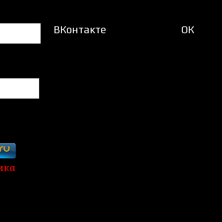
ВКонтакте
ОК