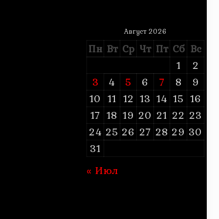
Август 2026
Пн
Вт
Ср
Чт
Пт
Сб
Вс
1
2
3
4
5
6
7
8
9
10
11
12
13
14
15
16
17
18
19
20
21
22
23
24
25
26
27
28
29
30
31
« Июл