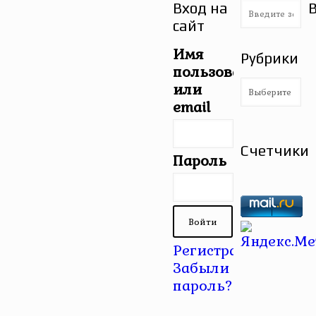
Вход на
сайт
Имя
Рубрики
пользователя
Рубрики
или
email
Счетчики
Пароль
Регистрация
|
Забыли
пароль?