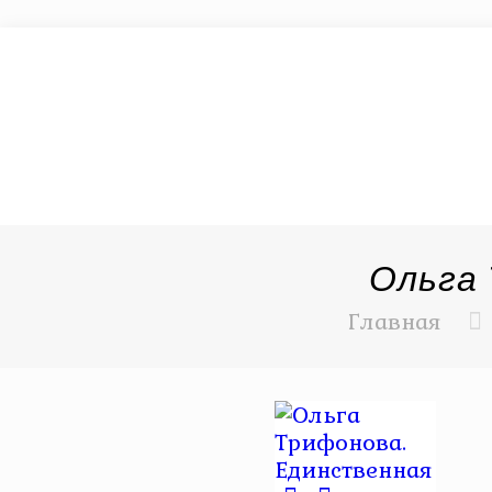
Ольга
Главная