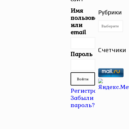
Имя
Рубрики
пользователя
Рубрики
или
email
Счетчики
Пароль
Регистрация
|
Забыли
пароль?