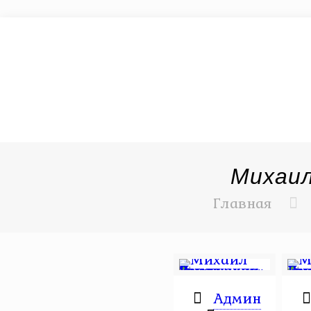
Михаил
Главная
Админ