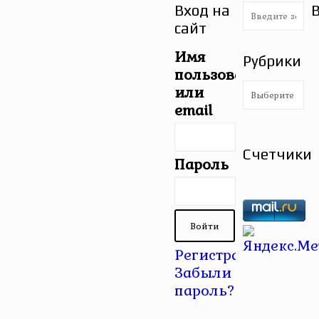
Вход на
сайт
Имя
Рубрики
пользователя
Рубрики
или
email
Счетчики
Пароль
Регистрация
|
Забыли
пароль?