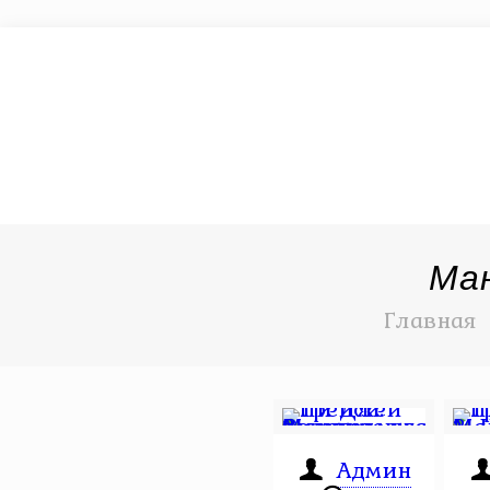
Ма
Главная
Админ