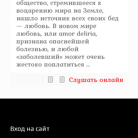
общество, стремившееся к
воцарению мира на Земле,
нашло источник всех своих бед
— любовь. В новом мире
любовь, или amor deliria,
признана опаснейшей
болезнью, и любой
«заболевший» может очень
жестоко поплатиться ...
Слушать онлайн
Вход на сайт