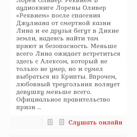
аудиокниге Лорены Оливер
«Реквием» после спасения
Джулиана от смертной казни
Лина и ее друзья бегут в Дикие
земли, надеясь найти там
приют и безопасность. Меньше
всего Лина ожидает встретиться
здесь с Алексом, который не
только не умер, но и сумел
выбраться из Крипты. Впрочем,
любовный треугольник волнует
девушку меньше всего.
Официальное правительство
призн ...
Слушать онлайн