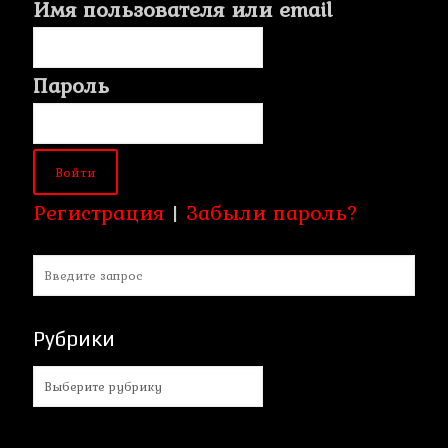
Имя пользователя или email
Пароль
Регистрация
|
Забыли пароль?
Рубрики
Рубрики