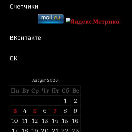
Счетчики
ВКонтакте
ОК
Август 2026
Пн
Вт
Ср
Чт
Пт
Сб
Вс
1
2
3
4
5
6
7
8
9
10
11
12
13
14
15
16
17
18
19
20
21
22
23