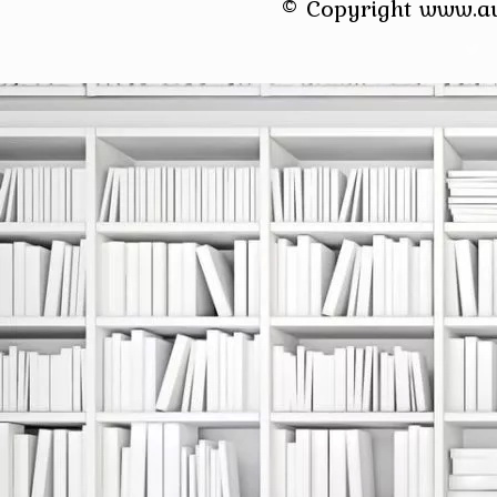
© Copyright www.a