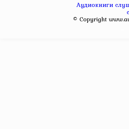
Аудиокниги слуш
© Copyright www.a