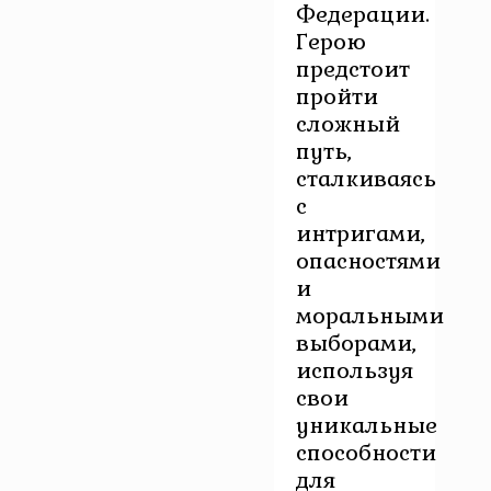
Федерации.
Герою
предстоит
пройти
сложный
путь,
сталкиваясь
с
интригами,
опасностями
и
моральными
выборами,
используя
свои
уникальные
способности
для