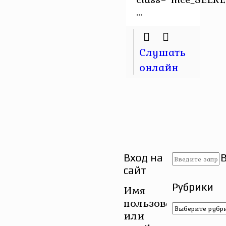
...
Слушать
онлайн
Вход на
сайт
Рубрики
Имя
пользователя
Рубрики
или