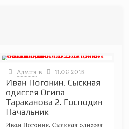
Админ
в
11.06.2018
Иван Погонин. Сыскная
одиссея Осипа
Тараканова 2. Господин
Начальник
Иван Погонин. Сыскная одиссея