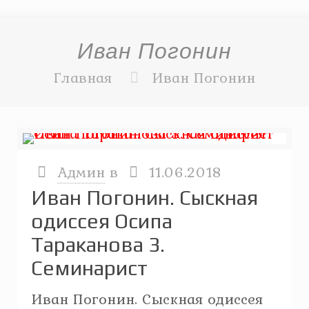
Иван Погонин
Главная
Иван Погонин
Админ
в
11.06.2018
Иван Погонин. Сыскная
одиссея Осипа
Тараканова 3.
Семинарист
Иван Погонин. Сыскная одиссея