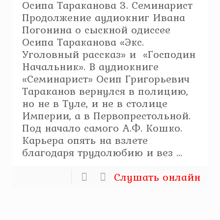
Осипа Тараканова 3. Семинарист
Продолжение аудиокниг Ивана
Погонина о сыскной одиссее
Осипа Тараканова «Экс.
Уголовный рассказ» и «Господин
Начальник». В аудиокниге
«Семинарист» Осип Григорьевич
Тараканов вернулся в полицию,
но не в Туле, и не в столице
Империи, а в Первопрестольной.
Под начало самого А.Ф. Кошко.
Карьера опять на взлете
благодаря трудолюбию и вез ...
Слушать онлайн