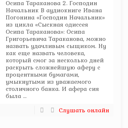
Осипа Тараканова 2. Господин
Начальник В аудиокниге Ивана
Погонина «Господин Начальник»
из цикла «Сыскная одиссея
Осипа Тараканова»: Осипа
Григорьевича Тараканова, можно
назвать удачливым сыщиком. Ну
как еще назвать человека,
который смог за несколько дней
раскрыть сложнейшую аферу с
процентными бумагами,
умыкнутыми из уважаемого
столичного банка. И афера сия
была ...
Слушать онлайн