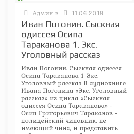
Админ
в
11.06.2018
Иван Погонин. Сыскная
одиссея Осипа
Тараканова 1. Экс.
Уголовный рассказ
Иван Погонин. Сыскная одиссея
Осипа Тараканова 1. Экс.
Уголовный рассказ В аудиокниге
Ивана Погонина «Экс. Уголовный
рассказ» из цикла «Сыскная
одиссея Осипа Тараканова» -
Осип Григорьевич Тараканов -
полицейский чиновник, не
имеющий чина, и представить