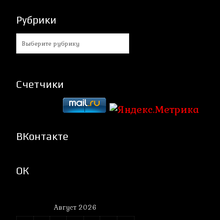
Рубрики
Рубрики
Счетчики
ВКонтакте
ОК
Август 2026