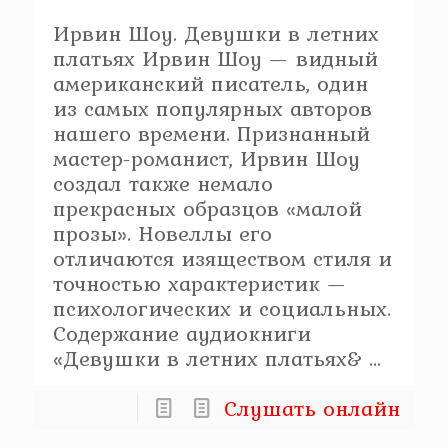
Ирвин Шоу. Девушки в летних
платьях Ирвин Шоу — видный
американский писатель, один
из самых популярных авторов
нашего времени. Признанный
мастер-романист, Ирвин Шоу
создал также немало
прекрасных образцов «малой
прозы». Новеллы его
отличаются изяществом стиля и
точностью характеристик —
психологических и социальных.
Содержание аудиокниги
«Девушки в летних платьях& ...
Слушать онлайн