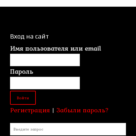
Вход на сайт
Имя пользователя или email
Пароль
Регистрация
|
Забыли пароль?