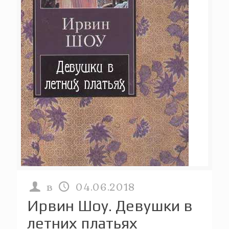
в
04.06.2018
Ирвин Шоу. Девушки в
летних платьях