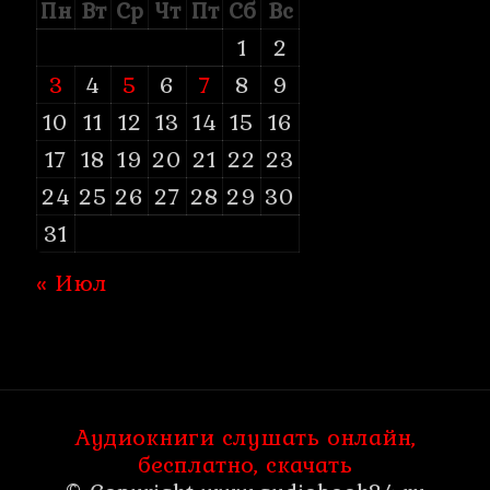
Пн
Вт
Ср
Чт
Пт
Сб
Вс
1
2
3
4
5
6
7
8
9
10
11
12
13
14
15
16
17
18
19
20
21
22
23
24
25
26
27
28
29
30
31
« Июл
Аудиокниги слушать онлайн,
бесплатно, скачать