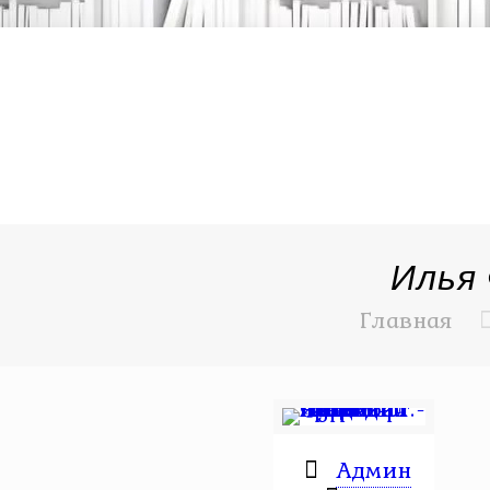
Илья
Главная
Админ