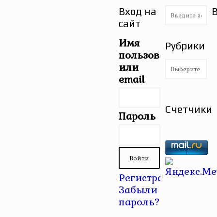
Вход на
сайт
Имя
Рубрики
пользователя
Рубрики
или
email
Счетчики
Пароль
Регистрация
|
Забыли
пароль?