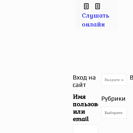
Слушать
онлайн
Вход на
сайт
Имя
Рубрики
пользователя
Рубрики
или
email