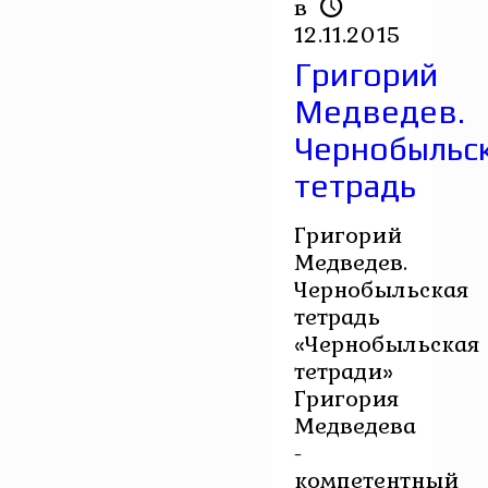
в
12.11.2015
Григорий
Медведев.
Чернобыльс
тетрадь
Григорий
Медведев.
Чернобыльская
тетрадь
«Чернобыльская
тетради»
Григория
Медведева
-
компетентный