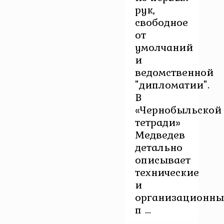
рук,
свободное
от
умолчаний
и
ведомственной
"дипломатии".
В
«Чернобыльской
тетради»
Медведев
детально
описывает
технические
и
организационны
п ...