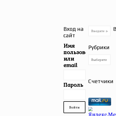
Вход на
сайт
Имя
Рубрики
пользователя
Рубрики
или
email
Счетчики
Пароль