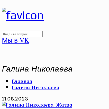
Мы в VK
Галина Николаева
Главная
Галина Николаева
11.05.2023