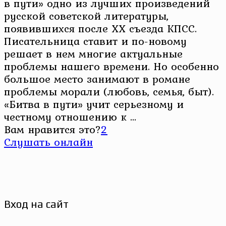
в пути» одно из лучших произведений
русской советской литературы,
появившихся после XX съезда КПСС.
Писательница ставит и по-новому
решает в нем многие актуальные
проблемы нашего времени. Но особенно
большое место занимают в романе
проблемы морали (любовь, семья, быт).
«Битва в пути» учит серьезному и
честному отношению к ...
Вам нравится это?
2
Слушать онлайн
Вход на сайт