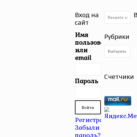
Вход на
сайт
Имя
Рубрики
пользователя
Рубрики
или
email
Счетчики
Пароль
Регистрация
|
Забыли
пароль?